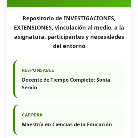
Repositorio de INVESTIGACIONES,
EXTENSIONES, vinculación al medio, a la
asignatura, participantes y necesidades
del entorno
RESPONSABLE
Docente de Tiempo Completo: Sonia
Servín
CARRERA
Maestría en Ciencias de la Educación