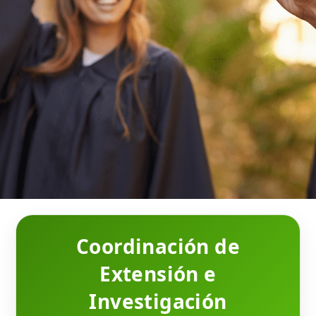
Coordinación de
Extensión e
Investigación